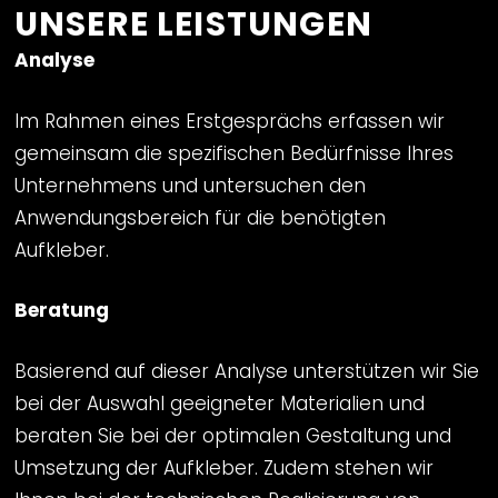
UNSERE LEISTUNGEN
Analyse
Im Rahmen eines Erstgesprächs erfassen wir
gemeinsam die spezifischen Bedürfnisse Ihres
Unternehmens und untersuchen den
Anwendungsbereich für die benötigten
Aufkleber.
Beratung
Basierend auf dieser Analyse unterstützen wir Sie
bei der Auswahl geeigneter Materialien und
beraten Sie bei der optimalen Gestaltung und
Umsetzung der Aufkleber. Zudem stehen wir