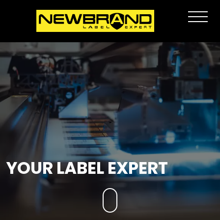
YOUR LABEL EXPERT