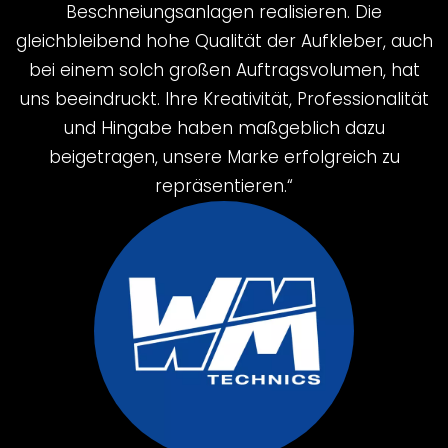
Beschneiungsanlagen realisieren. Die
gleichbleibend hohe Qualität der Aufkleber, auch
bei einem solch großen Auftragsvolumen, hat
uns beeindruckt. Ihre Kreativität, Professionalität
und Hingabe haben maßgeblich dazu
beigetragen, unsere Marke erfolgreich zu
repräsentieren.“