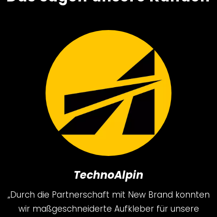
TechnoAlpin
„Durch die Partnerschaft mit New Brand konnten
wir maßgeschneiderte Aufkleber für unsere