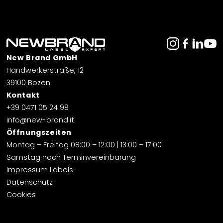
New Brand GmbH
Handwerkerstraße, 12
39100 Bozen
Kontakt
+39 0471 05 24 98
info@
new-brand.it
Öffnungszeiten
Montag – Freitag 08:00 – 12:00 | 13:00 – 17:00
Samstag nach Terminvereinbarung
Impressum Labels
Datenschutz
Cookies