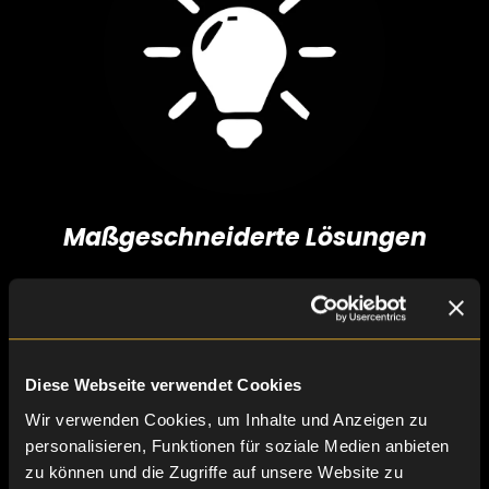
Maßgeschneiderte Lösungen
Diese Webseite verwendet Cookies
Wir verwenden Cookies, um Inhalte und Anzeigen zu
personalisieren, Funktionen für soziale Medien anbieten
zu können und die Zugriffe auf unsere Website zu