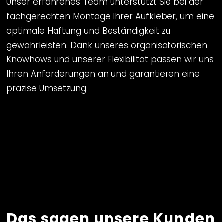
Unser erfahrenes Team unterstützt Sie bei der
fachgerechten Montage Ihrer Aufkleber, um eine
optimale Haftung und Beständigkeit zu
gewährleisten. Dank unseres organisatorischen
Knowhows und unserer Flexibilität passen wir uns
Ihren Anforderungen an und garantieren eine
präzise Umsetzung.
Das sagen unsere Kunden