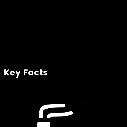
Key Facts