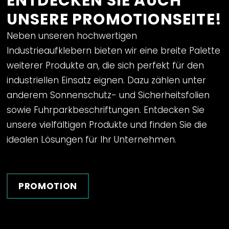
ENTDECKEN SIE AUCH
UNSERE PROMOTIONSEITE!
Neben unseren hochwertigen
Industrieaufklebern bieten wir eine breite Palette
weiterer Produkte an, die sich perfekt für den
industriellen Einsatz eignen. Dazu zählen unter
anderem
Sonnenschutz- und Sicherheitsfolien
sowie
Fuhrparkbeschriftungen
. Entdecken Sie
unsere vielfältigen Produkte und finden Sie die
idealen Lösungen für Ihr Unternehmen.
PROMOTION