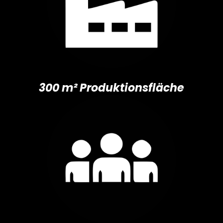
300 m² Produktionsfläche