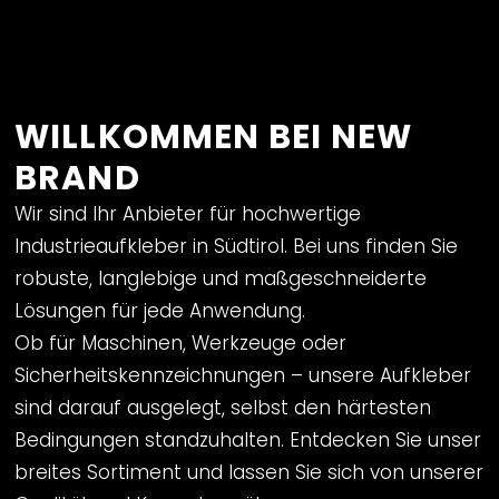
WILLKOMMEN BEI NEW
BRAND
Wir sind Ihr Anbieter für hochwertige
Industrieaufkleber in Südtirol. Bei uns finden Sie
robuste, langlebige und maßgeschneiderte
Lösungen für jede Anwendung.
Ob für Maschinen, Werkzeuge oder
Sicherheitskennzeichnungen – unsere Aufkleber
sind darauf ausgelegt, selbst den härtesten
Bedingungen standzuhalten. Entdecken Sie unser
breites Sortiment und lassen Sie sich von unserer