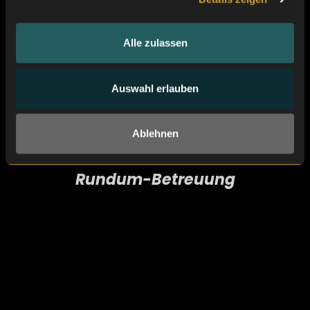
Alle zulassen
Auswahl erlauben
Ablehnen
Rundum-Betreuung