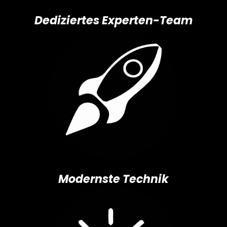
Dediziertes Experten-Team
Modernste Technik