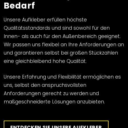
Bedarf
Unsere Aufkleber erfüllen höchste
Qualitätsstandards und sind sowohl für den
Innen- als auch für den Außenbereich geeignet.
Wir passen uns flexibel an Ihre Anforderungen an
und garantieren selbst bei großen Stückzahlen
eine gleichbleibend hohe Qualität.
Unsere Erfahrung und Flexibilität ermöglichen es
uns, selbst den anspruchsvollsten
Anforderungen gerecht zu werden und
maßgeschneiderte Lösungen anzubieten.
ENTDECKEN SIE UNSERE AUFKLEBER