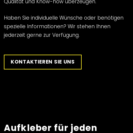
Qualität und Know-how überzeugen.
Haben Sie individuelle Wünsche oder benötigen
spezielle Informationen? Wir stehen Ihnen
jederzeit gerne zur Verfügung.
KONTAKTIEREN SIE UNS
Aufkleber für jeden