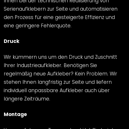
Ihnen bei der technischen Realisierung von
Serienaufklebern zur Seite und automatisieren
den Prozess für eine gesteigerte Effizienz und
eine geringere Fehlerquote.
Druck
Wir kümmern uns um den Druck und Zuschnitt
Ihrer Industrieaufkleber. Benötigen Sie
regelmäßig neue Aufkleber? Kein Problem. Wir
stehen Ihnen langfristig zur Seite und liefern
individuell anpassbare Aufkleber auch über
längere Zeiträume.
Montage