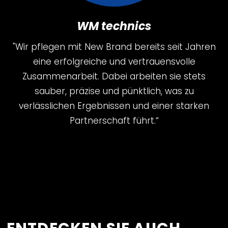
WM technics
"Wir pflegen mit New Brand bereits seit Jahren
eine erfolgreiche und vertrauensvolle
Zusammenarbeit. Dabei arbeiten sie stets
sauber, präzise und pünktlich, was zu
verlässlichen Ergebnissen und einer starken
Partnerschaft führt.“