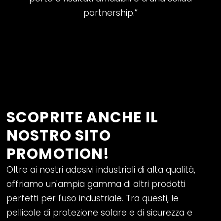
partnership.”
SCOPRITE ANCHE IL
NOSTRO SITO
PROMOTION!
Oltre ai nostri adesivi industriali di alta qualità,
offriamo un'ampia gamma di altri prodotti
perfetti per l'uso industriale. Tra questi, le
pellicole di protezione solare e di sicurezza
e