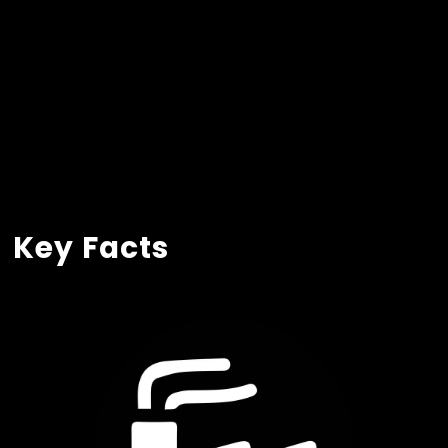
Key Facts