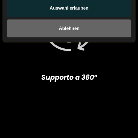
Auswahl erlauben
Ablehnen
Supporto a 360°