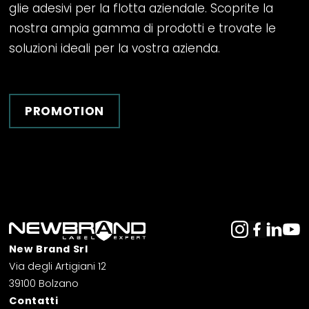
glie
adesivi per la flotta aziendale
. Scoprite la
nostra ampia gamma di prodotti e trovate le
soluzioni ideali per la vostra azienda.
PROMOTION
New Brand Srl
Via degli Artigiani 12
39100 Bolzano
Contatti