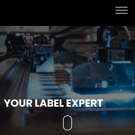
YOUR LABEL EXPERT