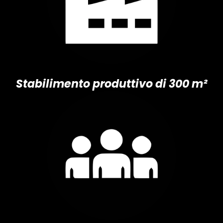
Stabilimento produttivo di 300 m²