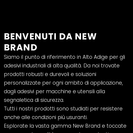
BENVENUTI DA NEW
BRAND
Siamo il punto di riferimento in Alto Adige per gli
adesivi industriali di alta qualità. Da noi trovate
prodotti robusti e durevoli e soluzioni
personalizzate per ogni ambito di applicazione,
dagli adesivi per macchine e utensili alla
segnaletica di sicurezza.
Tutti i nostri prodotti sono studiati per resistere
anche alle condizioni più usuranti.
Esplorate la vasta gamma New Brand e toccate