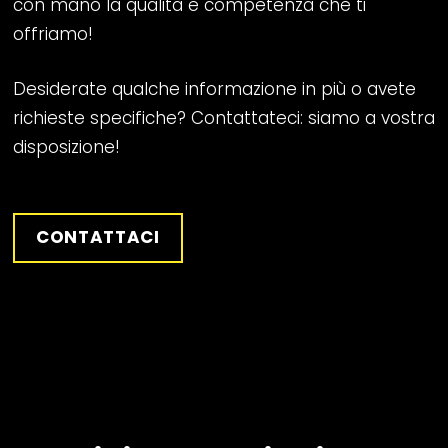
con mano la qualità e competenza che ti
offriamo!
Desiderate qualche informazione in più o avete
richieste specifiche? Contattateci: siamo a vostra
disposizione!
CONTATTACI