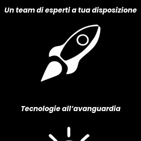
Un team di esperti a tua disposizione
Tecnologie all’avanguardia