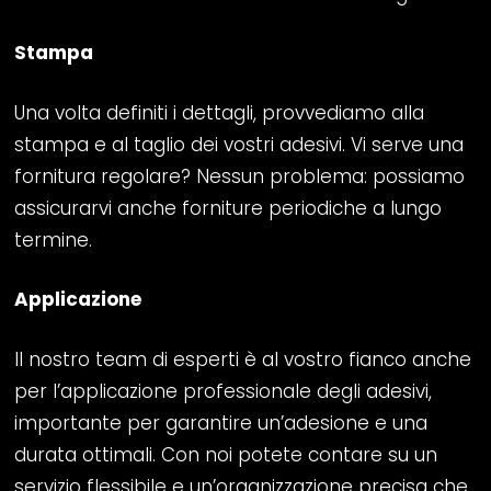
Stampa
Una volta definiti i dettagli, provvediamo alla
stampa e al taglio dei vostri adesivi. Vi serve una
fornitura regolare? Nessun problema: possiamo
assicurarvi anche forniture periodiche a lungo
termine.
Applicazione
Il nostro team di esperti è al vostro fianco anche
per l’applicazione professionale degli adesivi,
importante per garantire un’adesione e una
durata ottimali. Con noi potete contare su un
servizio flessibile e un’organizzazione precisa che