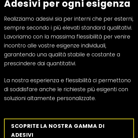
Adesivi per ogni esigenza
Realizziamo adesivi sia per interni che per esterni,
sempre secondo i più elevati standard qualitativi.
Lavoriamo con la massima flessibilità per venire
incontro alle vostre esigenze individuali,
garantendo una qualità stabile e costante a
prescindere dai quantitativi.
La nostra esperienza e flessibilità ci permettono
di soddisfare anche le richieste più esigenti con
soluzioni altamente personalizzate.
SCOPRITE LA NOSTRA GAMMA DI
ADESIVI