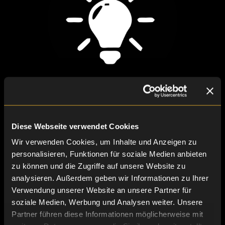
Soluzioni su misura
Diese Webseite verwendet Cookies
Wir verwenden Cookies, um Inhalte und Anzeigen zu
personalisieren, Funktionen für soziale Medien anbieten
zu können und die Zugriffe auf unsere Website zu
analysieren. Außerdem geben wir Informationen zu Ihrer
Verwendung unserer Website an unsere Partner für
soziale Medien, Werbung und Analysen weiter. Unsere
Partner führen diese Informationen möglicherweise mit