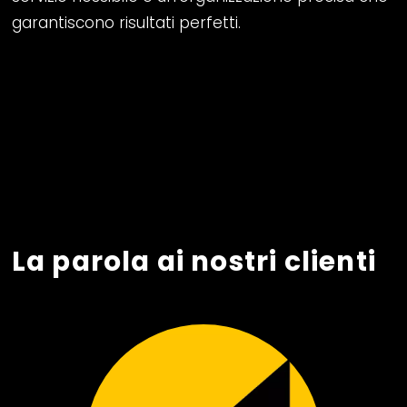
garantiscono risultati perfetti.
La parola ai nostri clienti