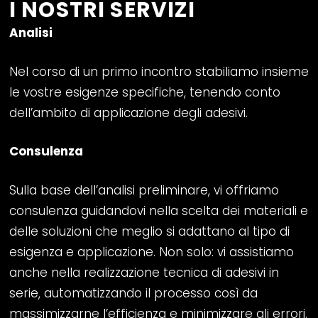
I NOSTRI SERVIZI
Analisi
Nel corso di un primo incontro stabiliamo insieme
le vostre esigenze specifiche, tenendo conto
dell’ambito di applicazione degli adesivi.
Consulenza
Sulla base dell’analisi preliminare, vi offriamo
consulenza guidandovi nella scelta dei materiali e
delle soluzioni che meglio si adattano al tipo di
esigenza e applicazione. Non solo: vi assistiamo
anche nella realizzazione tecnica di adesivi in
serie, automatizzando il processo così da
massimizzarne l’efficienza e minimizzare gli errori.