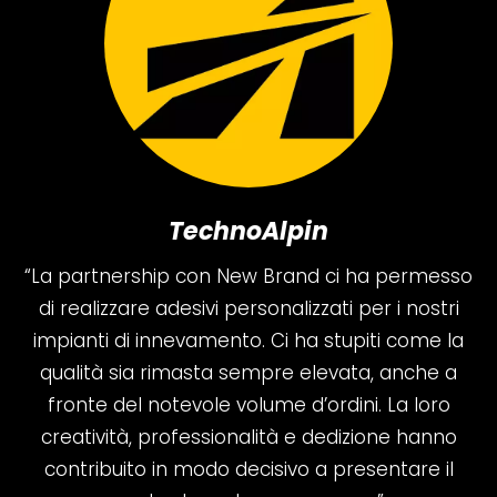
TechnoAlpin
“La partnership con New Brand ci ha permesso
di realizzare adesivi personalizzati per i nostri
impianti di innevamento. Ci ha stupiti come la
qualità sia rimasta sempre elevata, anche a
fronte del notevole volume d’ordini. La loro
creatività, professionalità e dedizione hanno
contribuito in modo decisivo a presentare il